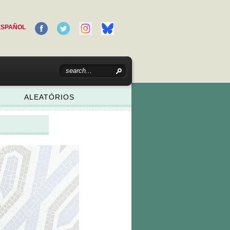
ESPAÑOL
ALEATÓRIOS