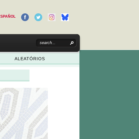
ESPAÑOL
ALEATÓRIOS