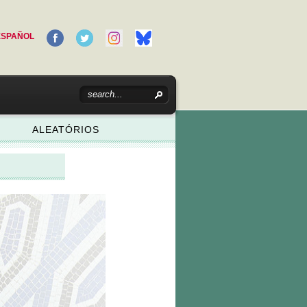
ESPAÑOL
ALEATÓRIOS